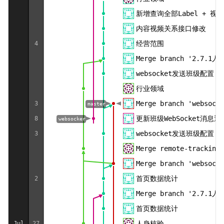
新增查询全部Label + 视频
内容视频关系接口修改
经营范围
4
Merge branch '2.7.1
websocket发送班级配置
行业领域
Merge branch 'websocke
3
master
更新班级WebSocket消息通
8
websocker
websocket发送班级配置
3
Merge remote-trackin
Merge branch 'websocke
首页数据统计
2
Merge branch '2.7.1
首页数据统计
人身核验
Jul
27