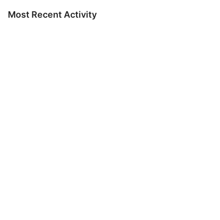
Most Recent Activity