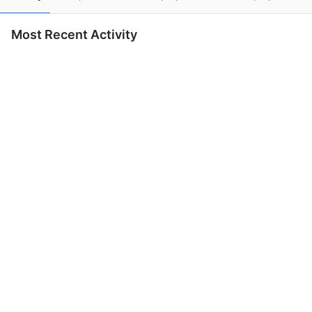
Most Recent Activity