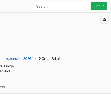
Sign in
ine-rezension-2026/
Great Britain
r. Einige
ter und
ets